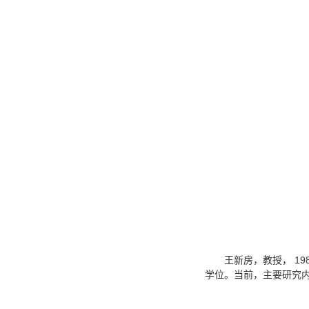
王新房，教授， 1
学位。当前，主要研究