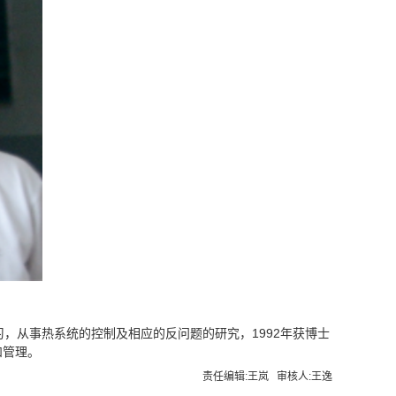
学习，从事热系统的控制及相应的反问题的研究，1992年获博士
和管理。
责任编辑:王岚 审核人:王逸