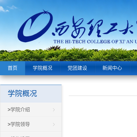
首页
学院概况
党团建设
新闻中心
学院概况
>
学院介绍
>
学院领导