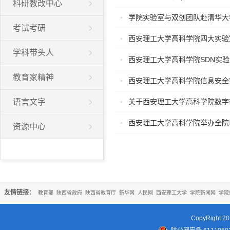
科研教改中心
学院实验室与双创团队赴清华大
考试考研
西安理工大学高科学院四大实验
学科带头人
西安理工大学高科学院SDN实
教育家精神
西安理工大学高科学院信息安全
语言文字
关于西安理工大学高科学院数字
西安理工大学高科学院举办全院
资源中心
友情链接：
教育部
陕西省政府
陕西省教育厅
新华网
人民网
西安理工大学
学院新闻网
学院
CopyRigh