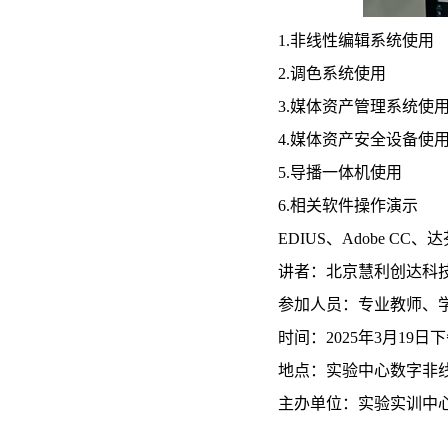
1.非线性编辑系统使用
2.调色系统使用
3.媒体资产管理系统使
4.媒体资产安全设备使
5.导播一体机使用
6.相关软件操作演示
EDIUS、Adobe CC、
讲者：北京慧利创达科
参加人员：专业教师、
时间：2025年3月19日下
地点：实验中心数字非线
主办单位：实验实训中心