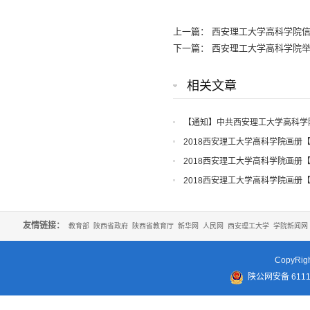
上一篇：
西安理工大学高科学院
下一篇：
西安理工大学高科学院
相关文章
【通知】中共西安理工大学高科学
知
2018西安理工大学高科学院画册
2018西安理工大学高科学院画册
2018西安理工大学高科学院画册
友情链接：
教育部
陕西省政府
陕西省教育厅
新华网
人民网
西安理工大学
学院新闻网
CopyR
陕公网安备 61110