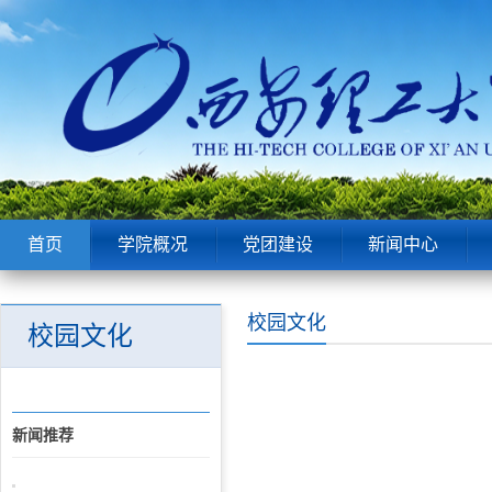
首页
学院概况
党团建设
新闻中心
校园文化
校园文化
新闻推荐