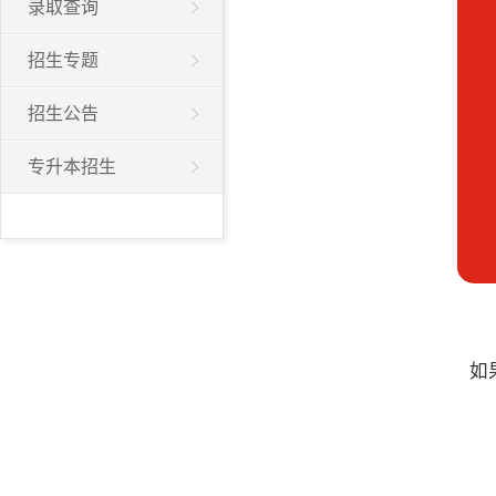
录取查询
招生专题
招生公告
专升本招生
如