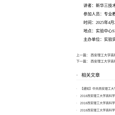
讲者：新华三技术
参加人员：专业
时间：2025年4月
地点：实验中心S
主办单位：实验实
上一篇：
西安理工大学高
下一篇：
西安理工大学高
相关文章
【通知】中共西安理工大
知
2018西安理工大学高科
2018西安理工大学高科
2018西安理工大学高科