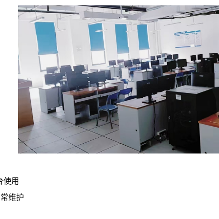
平台使用
日常维护