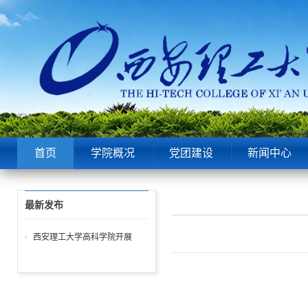
首页
学院概况
党团建设
新闻中心
最新发布
西安理工大学高科学院开展
2023年新员工入职签约仪式