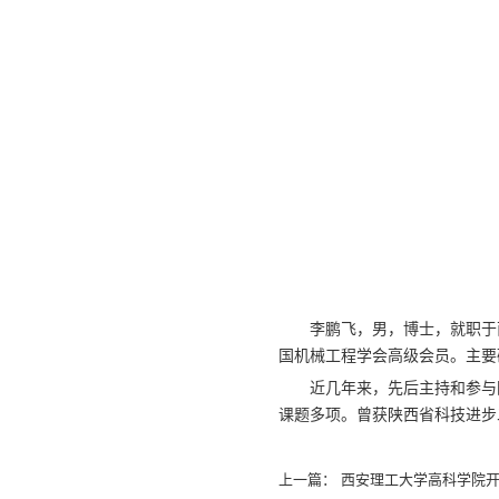
李鹏飞，男，博士，就职于
国机械工程学会高级会员。主要
近几年来，先后主持和参与
课题多项。曾获陕西省科技进步
上一篇：
西安理工大学高科学院开