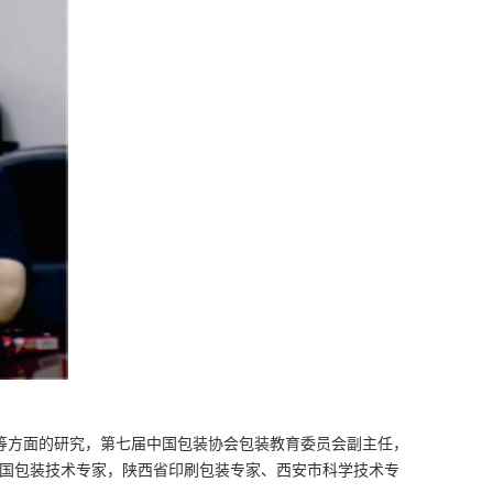
等方面的研究，第七届中国包装协会包装教育委员会副主任，
中国包装技术专家，陕西省印刷包装专家、西安市科学技术专