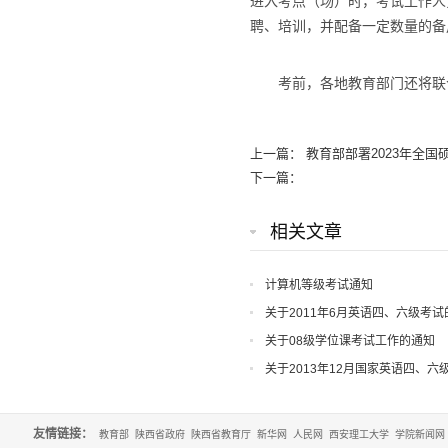
进入考点（场）时，考试工作人
聘、培训，并配备一定数量的备
考前，各地教育部门还将联合
上一篇：
教育部部署2023年全
下一篇：
相关文章
计算机等级考试通知
关于2011年6月英语四、六级考试
关于08级学位课考试工作的通知
关于2013年12月国家英语四、
友情链接：
教育部
陕西省政府
陕西省教育厅
新华网
人民网
西安理工大学
学院新闻网