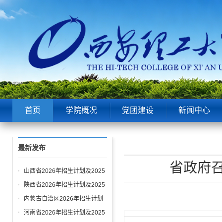
首页
学院概况
党团建设
新闻中心
最新发布
省政府召
山西省2026年招生计划及2025
年录取情况
陕西省2026年招生计划及2025
年录取情况
内蒙古自治区2026年招生计划
及2025年录取情况
河南省2026年招生计划及2025