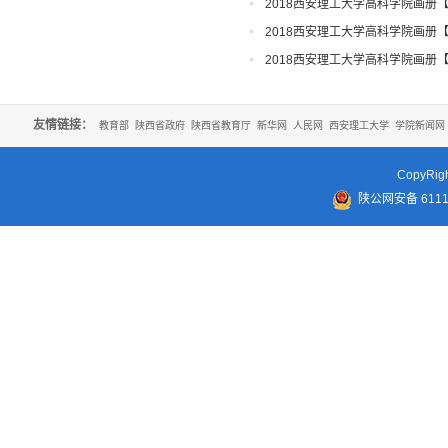
知
2018西安理工大学高科学院画册
2018西安理工大学高科学院画册
2018西安理工大学高科学院画册
友情链接：
教育部
陕西省政府
陕西省教育厅
新华网
人民网
西安理工大学
学院新闻网
CopyR
陕公网安备 61110