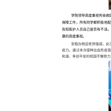
学院领导高度重视传染病
保障工作，所有同学都积极地配
告知医护人员自己是否有不适。
康的高度重视。
安稳办杨迎老师强调，此
疫力。通过本次接种出血热疫苗
和谐、争创平安的校园不懈努力