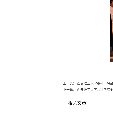
上一篇：
西安理工大学高科学院召
下一篇：
西安理工大学高科学院举
相关文章