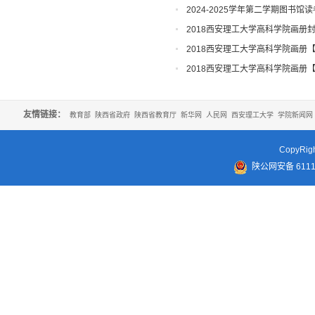
2024-2025学年第二学期图书馆
2018西安理工大学高科学院画册
2018西安理工大学高科学院画册
2018西安理工大学高科学院画册
友情链接：
教育部
陕西省政府
陕西省教育厅
新华网
人民网
西安理工大学
学院新闻网
CopyR
陕公网安备 61110