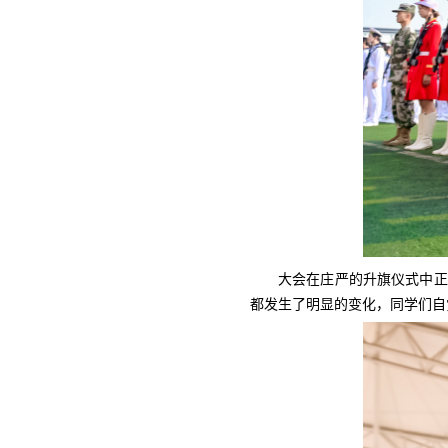
大会在庄严的升旗仪式中正
都发生了明显的变化，同学们自