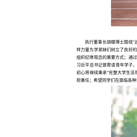
执行董事长胡蝶博士围绕“
样力量为学弟妹们树立了良好的
组织纪律观念的重要方式；通过
习近平总书记曾寄语青年学子，
初心将继续秉承“完整大学生活
担重任；希望同学们在面临各种