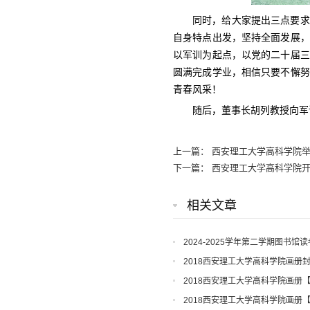
同时，给大家提出三点要求
自身特点出发，坚持全面发展，
以军训为起点，以党的二十届三
圆满完成学业，相信只要不懈努
青春风采！
随后，董事长胡列教授向军
上一篇：
西安理工大学高科学院举
下一篇：
西安理工大学高科学院开
相关文章
2024-2025学年第二学期图书馆
2018西安理工大学高科学院画册
2018西安理工大学高科学院画册
2018西安理工大学高科学院画册