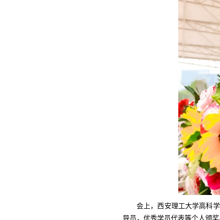
会上，西安理工大学高科学
导员，优秀学员代表等个人颁奖