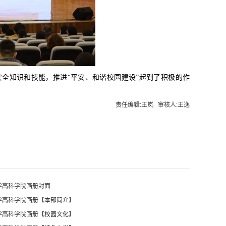
全知识和技能，推进“平安、和谐校园建设”起到了积极的作
责任编辑:王岚 审核人:王逸
大学高科学院画册封面
大学高科学院画册【本部简介】
大学高科学院画册【校园文化】