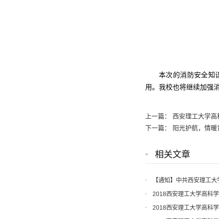
本次的消防安全知
用。我校也将继续加强
上一篇：
西安理工大学高
下一篇：
阳光护航，情暖
相关文章
【通知】中共西安理工大
知
2018西安理工大学高科
2018西安理工大学高科