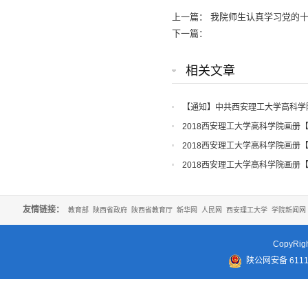
上一篇：
我院师生认真学习党的
下一篇：
相关文章
【通知】中共西安理工大学高科学
知
2018西安理工大学高科学院画册
2018西安理工大学高科学院画册
2018西安理工大学高科学院画册
友情链接：
教育部
陕西省政府
陕西省教育厅
新华网
人民网
西安理工大学
学院新闻网
CopyR
陕公网安备 61110