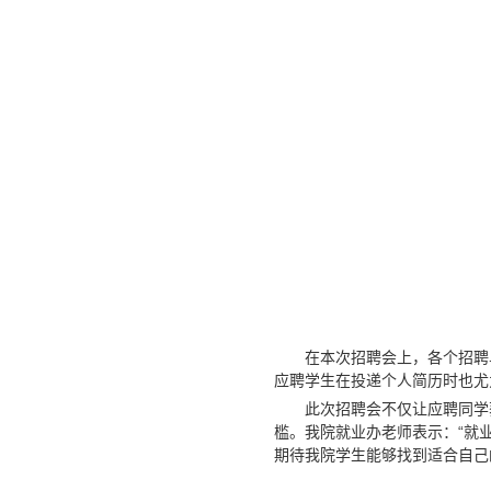
在本次招聘会上，各个招聘
应聘学生在投递个人简历时也尤
此次招聘会不仅让应聘同学
槛。我院就业办老师表示：“就
期待我院学生能够找到适合自己