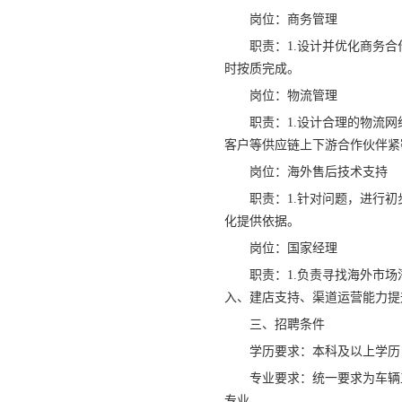
岗位：商务管理
职责：1.设计并优化商务
时按质完成。
岗位：物流管理
职责：1.设计合理的物流
客户等供应链上下游合作伙伴紧
岗位：海外售后技术支持
职责：1.针对问题，进行
化提供依据。
岗位：国家经理
职责：1.负责寻找海外市
入、建店支持、渠道运营能力提
三、招聘条件
学历要求：本科及以上学历
专业要求：统一要求为车辆
专业。