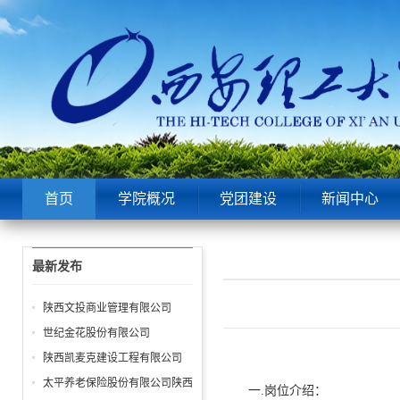
首页
学院概况
党团建设
新闻中心
最新发布
陕西文投商业管理有限公司
世纪金花股份有限公司
陕西凯麦克建设工程有限公司
太平养老保险股份有限公司陕西
一.岗位介绍：