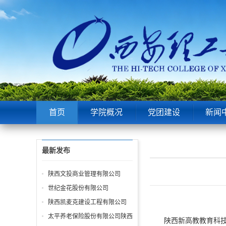
首页
学院概况
党团建设
新闻
最新发布
陕西文投商业管理有限公司
世纪金花股份有限公司
陕西凯麦克建设工程有限公司
太平养老保险股份有限公司陕西
陕西新高教教育科