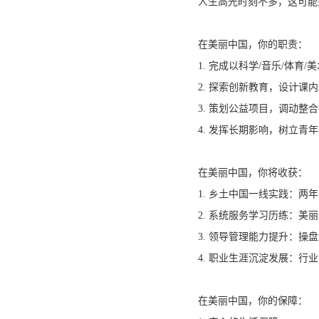
人生高光时刻不多，这可能
在美丽中国，你的职责：
1. 完成以科学/音乐/
2. 探索创新教育，设计
3. 策划公益项目，调动
4. 发挥长期影响，树立
在美丽中国，你将收获：
1. 乡土中国一线实践：
2. 系统服务学习历练：
3. 领导管理能力提升：
4. 职业生涯沉淀发展：
在美丽中国，你的保障：