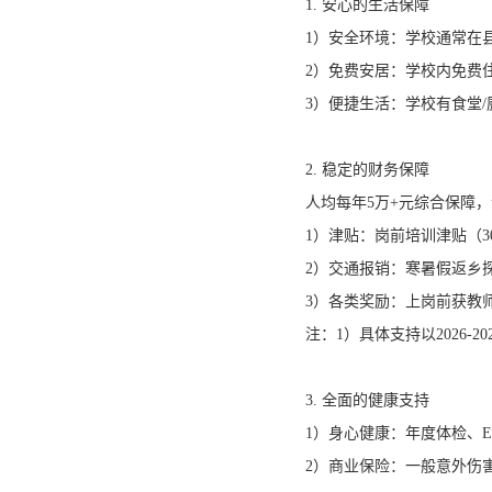
1. 安心的生活保障
1）安全环境：学校通常在
2）免费安居：学校内免费
3）便捷生活：学校有食堂
2. 稳定的财务保障
人均每年5万+元综合保障
1）津贴：岗前培训津贴（30
2）交通报销：寒暑假返乡探
3）各类奖励：上岗前获教
注：1）具体支持以2026
3. 全面的健康支持
1）身心健康：年度体检、
2）商业保险：一般意外伤