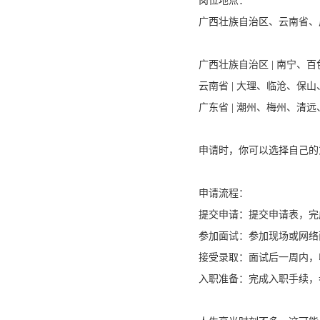
岗位地点：
广西壮族自治区、云南省、
广西壮族自治区 | 南宁、
云南省 | 大理、临沧、保
广东省 | 潮州、梅州、清
申请时，你可以选择自己的
申请流程：
提交申请：提交申请表，完
参加面试：参加现场或网络
接受录取：面试后一周内，
入职准备：完成入职手续，