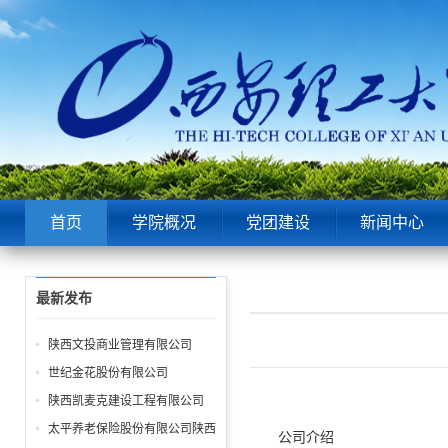
首页
学院概况
党团建设
新闻中心
最新发布
陕西文投商业管理有限公司
世纪金花股份有限公司
陕西凯麦克建设工程有限公司
太平养老保险股份有限公司陕西
公司介绍