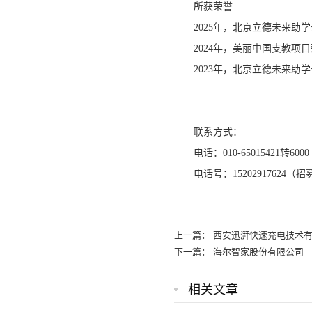
所获荣誉
2025年，北京立德未来助
2024年，美丽中国支教项
2023年，北京立德未来助
联系方式：
电话：010-65015421转6000
电话号：15202917624
上一篇：
西安迅湃快速充电技术
下一篇：
海尔智家股份有限公司
相关文章