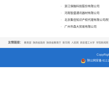
浙江保融科技股份有限公司
河南智盛通讯器材有限公司
北京集佳知识产权代理有限公司西
广州市森大贸易有限公司
友情链接：
教育部
陕西省政府
陕西省教育厅
新华网
人民网
西安理工大学
学院新闻网
CopyR
陕公网安备 61110