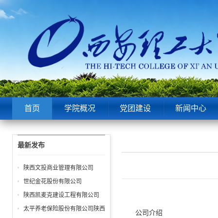
首页
学院概况
党团建设
新闻中心
最新发布
陕西文投商业管理有限公司
世纪金花股份有限公司
陕西凯麦克建设工程有限公司
太平养老保险股份有限公司陕西
公司介绍