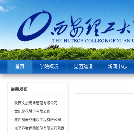
首页
学院概况
党团建设
新闻中心
最新发布
陕西文投商业管理有限公司
世纪金花股份有限公司
陕西凯麦克建设工程有限公司
太平养老保险股份有限公司陕西