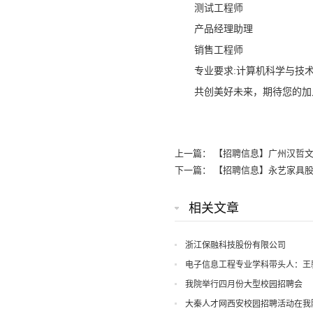
测试工程师
产品经理助理
销售工程师
专业要求:计算机科学与技
共创美好未来，期待您的加
上一篇：
【招聘信息】广州汉哲
下一篇：
【招聘信息】永艺家具
相关文章
浙江保融科技股份有限公司
电子信息工程专业学科带头人：王
我院举行四月份大型校园招聘会
大秦人才网西安校园招聘活动在我