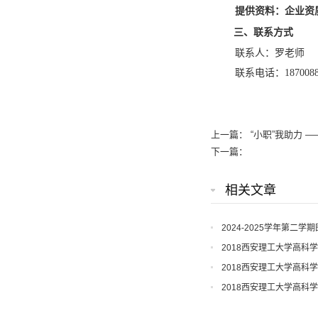
提供资料：企业资
三、
联系方式
联系人：罗老师
联系电话：187008
上一篇：
“小职”我助力 
下一篇：
相关文章
2024-2025学年第二
2018西安理工大学高科
2018西安理工大学高科
2018西安理工大学高科