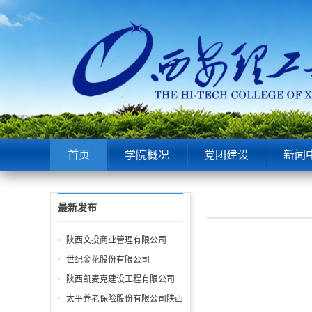
首页
学院概况
党团建设
新闻
最新发布
陕西文投商业管理有限公司
世纪金花股份有限公司
陕西凯麦克建设工程有限公司
太平养老保险股份有限公司陕西