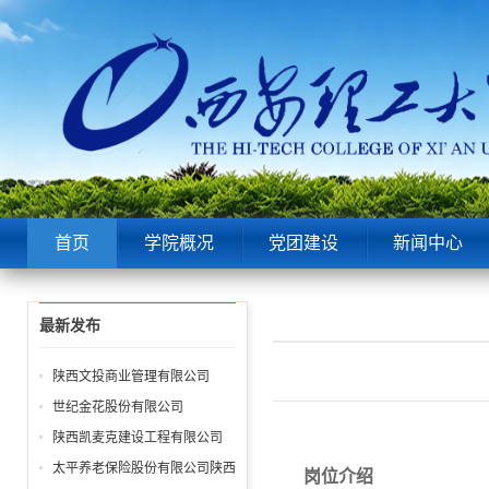
首页
学院概况
党团建设
新闻中心
最新发布
陕西文投商业管理有限公司
世纪金花股份有限公司
陕西凯麦克建设工程有限公司
太平养老保险股份有限公司陕西
岗位介绍