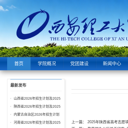
首页
学院概况
党团建设
新闻中心
最新发布
山西省2026年招生计划及2025
年录取情况
陕西省2026年招生计划及2025
年录取情况
内蒙古自治区2026年招生计划
及2025年录取情况
上一篇：
2025年陕西省高考志
河南省2026年招生计划及2025