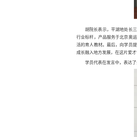
胡院长表示，平湖地处长三
行业标杆，产品服务于北京奥运
活的育人教材。最后，向学员提
成长融入地方发展，在这片爱才
学员代表在发言中，表达了