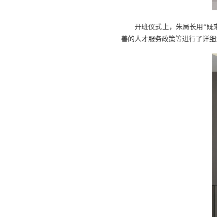
开班仪式上，朱局长用“既
善的人才服务政策等进行了详细