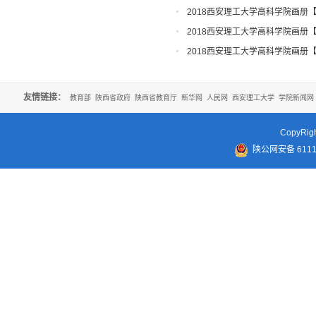
知
2018西安理工大学高科学院画册
2018西安理工大学高科学院画册
2018西安理工大学高科学院画册
友情链接：
教育部
陕西省政府
陕西省教育厅
新华网
人民网
西安理工大学
学院新闻网
CopyR
陕公网安备 61110