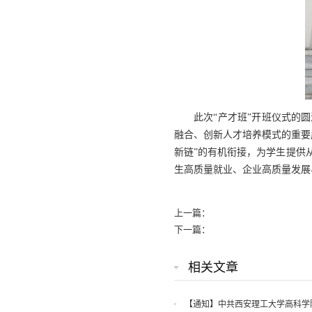
此次“产才班”开班仪式的
融合、创新人才培养模式的重要
新链”的有机衔接，为学生提供
生高质量就业、企业高质量发展
上一篇：
下一篇：
相关文章
【通知】中共西安理工大学高科学