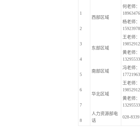
何老师：
1
18963476
西部区域
杨老师：
2
15923978
王老师：
3
19852912
东部区域
黄老师：
4
13295533
冯老师：
南部区域
5
17721963
王老师：
6
19852912
华北区域
黄老师：
7
13295533
人力资源部电
028-8339
8
话