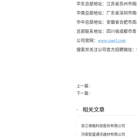
华东总部地址：江苏省苏州市相城
华南总部地址：广东省深圳市南
华中总部地址：安徽省合肥市高新
总部联系地址：四川省成都市青
公司官网：
www.cese3.com
搜索并关注公司官方招聘微信：
上一篇：
下一篇：
相关文章
浙江保融科技股份有限公司
河南智盛通讯器材有限公司