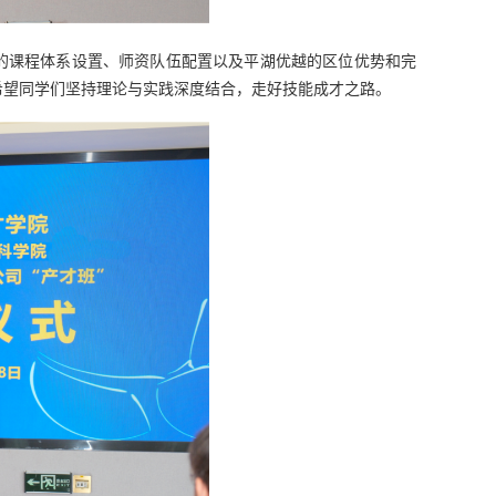
的课程体系设置、师资队伍配置以及平湖优越的区位优势和完
希望同学们坚持理论与实践深度结合，走好技能成才之路。