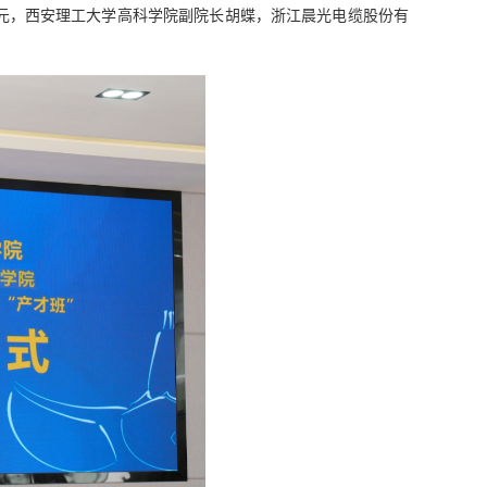
元，西安理工大学高科学院副院长胡蝶，浙江晨光电缆股份有