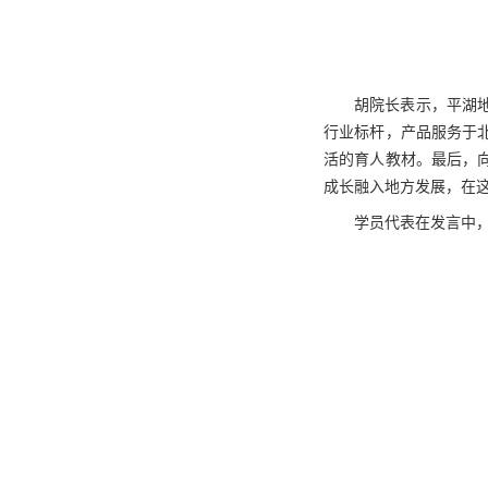
胡院长表示，平湖
行业标杆，产品服务于
活的育人教材。最后，
成长融入地方发展，在
学员代表在发言中