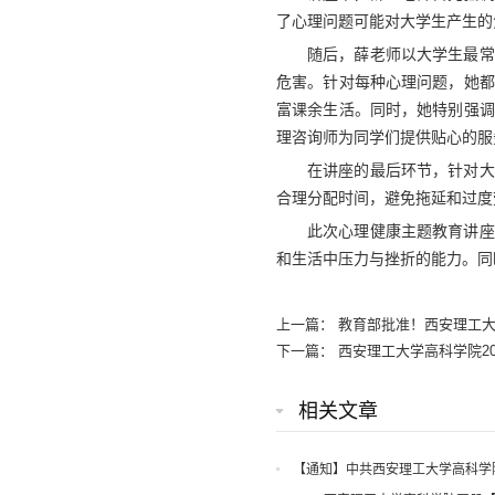
了心理问题可能对大学生产生的
随后，薛老师以大学生最常
危害。针对每种心理问题，她都
富课余生活。同时，她特别强调
理咨询师为同学们提供贴心的服
在讲座的最后环节，针对大
合理分配时间，避免拖延和过度
此次心理健康主题教育讲座
和生活中压力与挫折的能力。同
上一篇：
教育部批准！西安理工大
下一篇：
西安理工大学高科学院20
相关文章
【通知】中共西安理工大学高科学