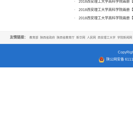
知
2018西安理工大学高科学院画册
2018西安理工大学高科学院画册
2018西安理工大学高科学院画册
友情链接：
教育部
陕西省政府
陕西省教育厅
新华网
人民网
西安理工大学
学院新闻网
CopyR
陕公网安备 61110