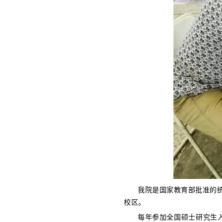
我院是国家教育部批准的
校区。
每年参加全国硕士研究生入