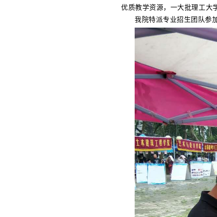
优质教学资源，一大批理工大
我院特派专业招生团队参加