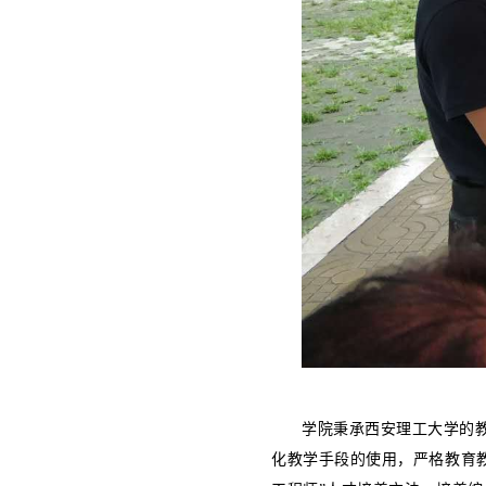
学院秉承西安理工大学的
化教学手段的使用，严格教育