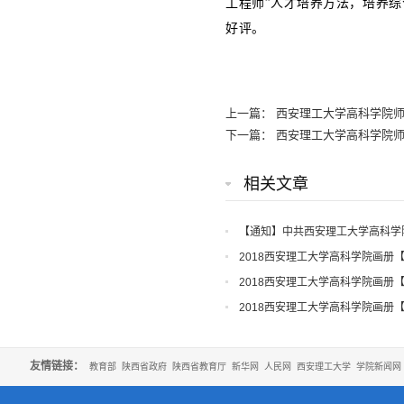
工程师”人才培养方法，培养
好评。
上一篇：
西安理工大学高科学院师
下一篇：
西安理工大学高科学院
相关文章
【通知】中共西安理工大学高科学
知
2018西安理工大学高科学院画册
2018西安理工大学高科学院画册
2018西安理工大学高科学院画册
友情链接：
教育部
陕西省政府
陕西省教育厅
新华网
人民网
西安理工大学
学院新闻网