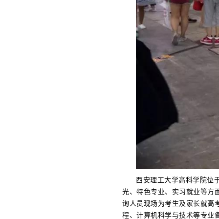
西安理工大学高科学院位
光、特色专业、实习就业等方
询人员现场为考生及家长就高
程、计算机科学与技术等专业