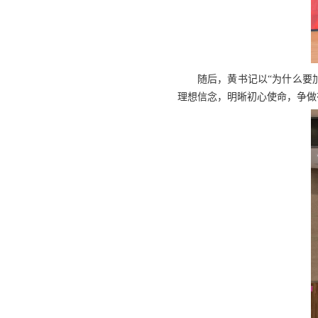
随后，黄书记以“为什么要
理想信念，明晰初心使命，争做