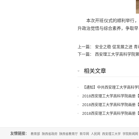
本次开班仪式的顺利举行，
升政治觉悟与综合素养，争取早
上一篇：
安全之稳 促发展之进 
下一篇：
西安理工大学高科学院第
相关文章
【通知】中共西安理工大学高科学
知
2018西安理工大学高科学院画册
2018西安理工大学高科学院画册
2018西安理工大学高科学院画册
友情链接：
教育部
陕西省政府
陕西省教育厅
新华网
人民网
西安理工大学
学院新闻网