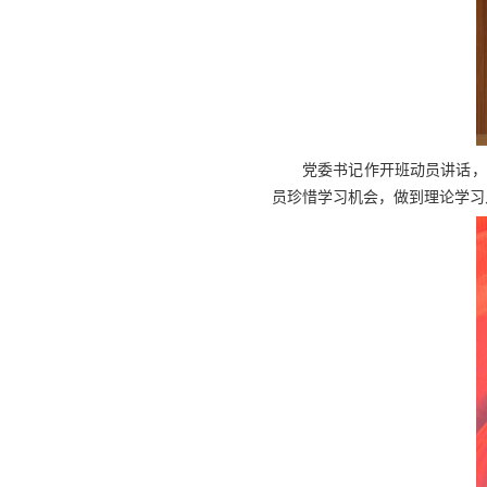
党委书记作开班动员讲话，
员珍惜学习机会，做到理论学习