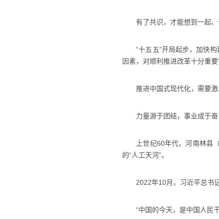
有了共识，才能想到一起、
“十五五”开局起步，加快构建
因素，对顺利推进改革十分重要
推进中国式现代化，需要激
力量源于团结，事业成于奋
上世纪60年代，河南林县（今
的“人工天河”。
2022年10月，习近平总书
“中国的今天，是中国人民干