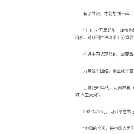
有了共识，才能想到一起、
“十五五”开局起步，加快构建
因素，对顺利推进改革十分重要
推进中国式现代化，需要激
力量源于团结，事业成于奋
上世纪60年代，河南林县（今
的“人工天河”。
2022年10月，习近平总书
“中国的今天，是中国人民干