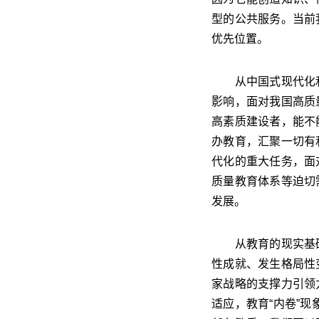
型的公共服务。当前
优先位置。
从中国式现代化和
影响，面对我国高质
高素质建设者，能不
办教育，汇聚一切有
代化的重大任务，面
质量教育体系等迫切
发展。
从教育的现实基础
性成就、发生格局性
家战略的支撑力引领
适应，教育“内卷”