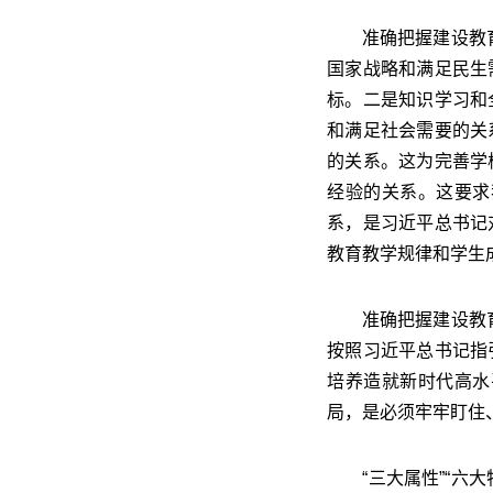
准确把握建设教育强
国家战略和满足民生
标。二是知识学习和
和满足社会需要的关
的关系。这为完善学
经验的关系。这要求
系，是习近平总书记
教育教学规律和学生
准确把握建设教育强
按照习近平总书记指
培养造就新时代高水
局，是必须牢牢盯住
“三大属性”“六大特