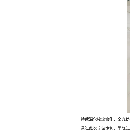
持续深化校企合作，全力助
通过此次宁波走访，学院进