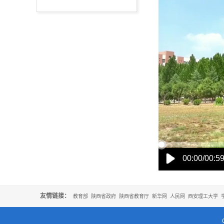
00:00/00:5
友情链接：
教育部
陕西省政府
陕西省教育厅
新华网
人民网
西安理工大学