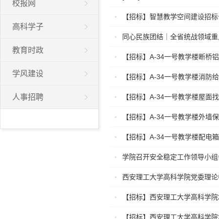
校报网
【招标】智慧教学空间建设招标
高科学子
同心民族团结｜全省统战领域重
教育时政
【招标】A-34一号教学楼断桥
学风建设
【招标】A-34一号教学楼消
人事招聘
【招标】A-34一号教学楼屋面
【招标】A-34一号教学楼外墙
【招标】A-34一号教学楼配电
学院召开安全稳定工作领导小组
西安理工大学高科学院党委理论中
【招标】西安理工大学高科学院2
【招标】西安理工大学高科学院2