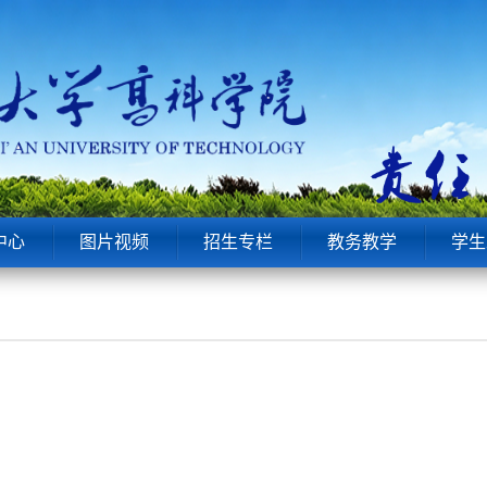
中心
图片视频
招生专栏
教务教学
学生