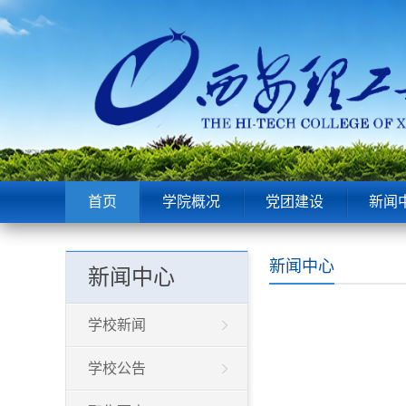
首页
学院概况
党团建设
新闻
新闻中心
新闻中心
学校新闻
学校公告