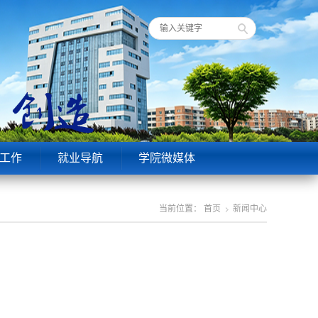
工作
就业导航
学院微媒体
当前位置：
首页
新闻中心