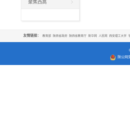
聚焦西高
友情链接：
教育部
陕西省政府
陕西省教育厅
新华网
人民网
西安理工大学
陕公网安备