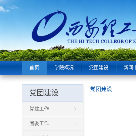
首页
学院概况
党团建设
新闻
党团建设
党团建设
党建工作
团委工作