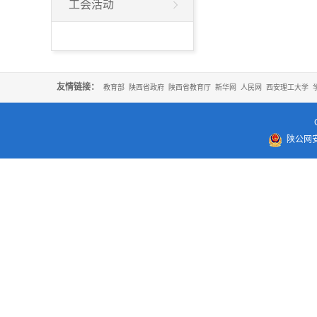
工会活动
友情链接：
教育部
陕西省政府
陕西省教育厅
新华网
人民网
西安理工大学
陕公网安备