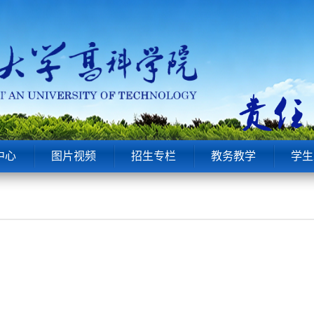
中心
图片视频
招生专栏
教务教学
学生