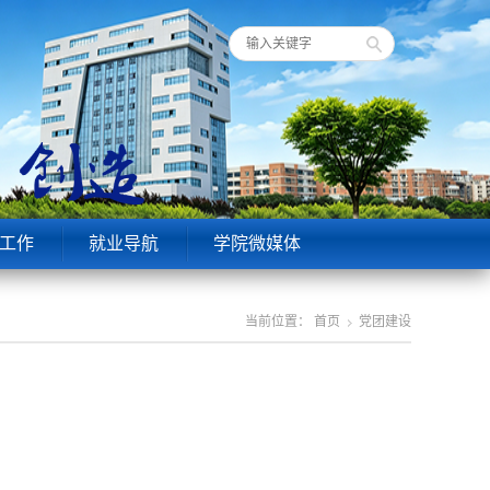
工作
就业导航
学院微媒体
当前位置：
首页
党团建设